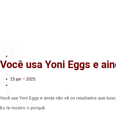
Você usa Yoni Eggs e ain
25 jun — 2025
Você usa Yoni Eggs e ainda não vê os resultados que busc
Eu te mostro o porquê.