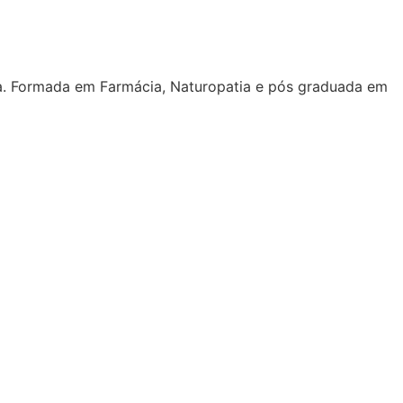
ora. Formada em Farmácia, Naturopatia e pós graduada em