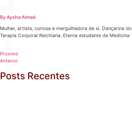
By Aysha Almeé
Mulher, artista, curiosa e mergulhadora de si. Dançarina
Terapia Corporal Reichiana. Eterna estudante de Medicina 
Proximo
Anterior
Posts Recentes