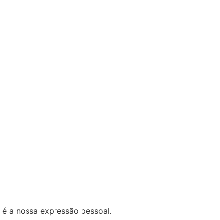
 é a nossa expressão pessoal.