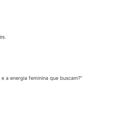
es.
e a energia feminina que buscam?”