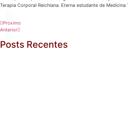
Terapia Corporal Reichiana. Eterna estudante de Medicina 
Proximo
Anterior
Posts Recentes