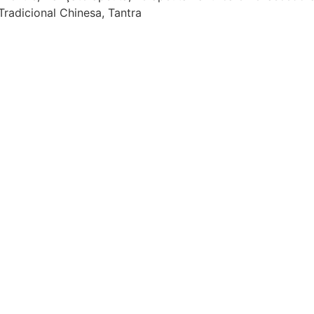
Tradicional Chinesa, Tantra