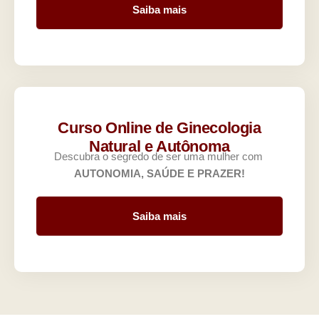
Saiba mais
Curso Online de Ginecologia
Natural e Autônoma
Descubra o segredo de ser uma mulher com
AUTONOMIA, SAÚDE E PRAZER!
Saiba mais