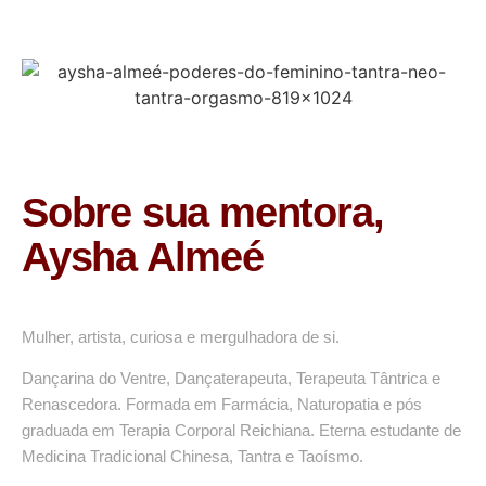
Sobre sua mentora,
Aysha Almeé
Mulher, artista, curiosa e mergulhadora de si.
Dançarina do Ventre, Dançaterapeuta, Terapeuta Tântrica e
Renascedora. Formada em Farmácia, Naturopatia e pós
graduada em Terapia Corporal Reichiana. Eterna estudante de
Medicina Tradicional Chinesa, Tantra e Taoísmo.