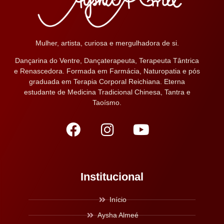
Mulher, artista, curiosa e mergulhadora de si.
Dançarina do Ventre, Dançaterapeuta, Terapeuta Tântrica
e Renascedora. Formada em Farmácia, Naturopatia e pós
graduada em Terapia Corporal Reichiana. Eterna
estudante de Medicina Tradicional Chinesa, Tantra e
Taoísmo.
Institucional
Início
Aysha Almeé