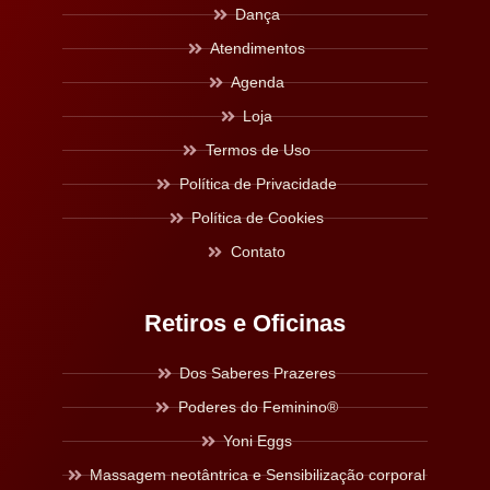
Dança
Atendimentos
Agenda
Loja
Termos de Uso
Política de Privacidade
Política de Cookies
Contato
Retiros e Oficinas
Dos Saberes Prazeres
Poderes do Feminino®
Yoni Eggs
Massagem neotântrica e Sensibilização corporal