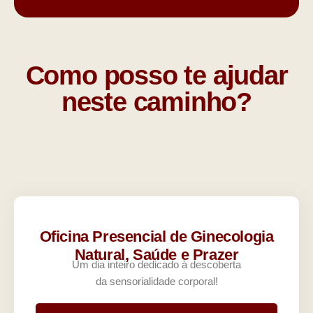
Como posso te ajudar
neste caminho?
Oficina Presencial de Ginecologia
Natural, Saúde e Prazer
Um dia inteiro dedicado à descoberta
da sensorialidade corporal!