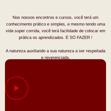
Nos nossos encontros e cursos, você terá um
conhecimento prático e simples, e mesmo tendo uma
vida super corrida, você terá facilidade de colocar em
prática os aprendizados. É SÓ FAZER !
A natureza auxiliando a sua natureza a ser respeitada
e reverenciada.