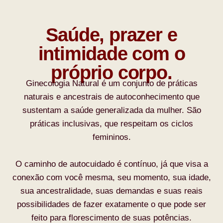
Saúde, prazer e
intimidade com o
próprio corpo.
Ginecologia Natural é um conjunto de práticas
naturais e ancestrais de autoconhecimento que
sustentam a saúde generalizada da mulher. São
práticas inclusivas, que respeitam os ciclos
femininos.
O caminho de autocuidado é contínuo, já que visa a
conexão com você mesma, seu momento, sua idade,
sua ancestralidade, suas demandas e suas reais
possibilidades de fazer exatamente o que pode ser
feito para florescimento de suas potências.