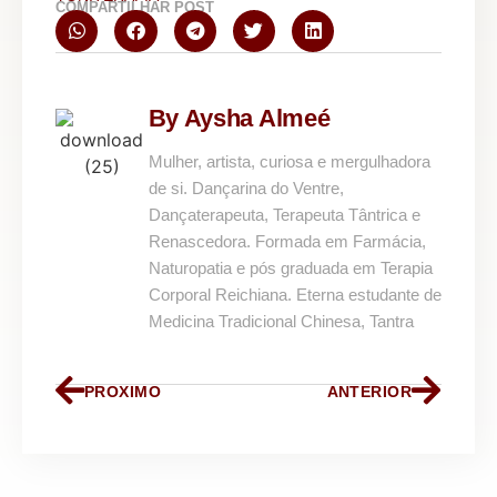
COMPARTILHAR POST
By Aysha Almeé
Mulher, artista, curiosa e mergulhadora
de si. Dançarina do Ventre,
Dançaterapeuta, Terapeuta Tântrica e
Renascedora. Formada em Farmácia,
Naturopatia e pós graduada em Terapia
Corporal Reichiana. Eterna estudante de
Medicina Tradicional Chinesa, Tantra
PROXIMO
ANTERIOR