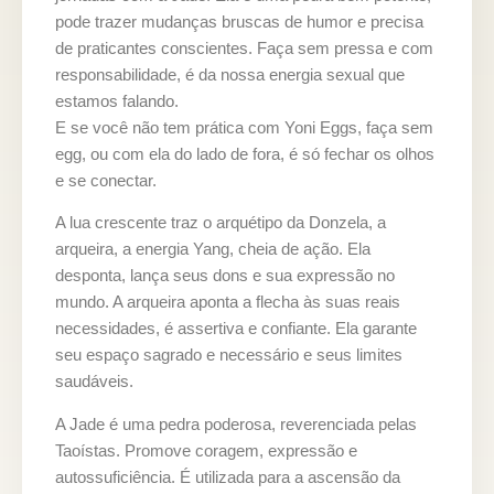
pode trazer mudanças bruscas de humor e precisa
de praticantes conscientes. Faça sem pressa e com
responsabilidade, é da nossa energia sexual que
estamos falando.
E se você não tem prática com Yoni Eggs, faça sem
egg, ou com ela do lado de fora, é só fechar os olhos
e se conectar.
A lua crescente traz o arquétipo da Donzela, a
arqueira, a energia Yang, cheia de ação. Ela
desponta, lança seus dons e sua expressão no
mundo. A arqueira aponta a flecha às suas reais
necessidades, é assertiva e confiante. Ela garante
seu espaço sagrado e necessário e seus limites
saudáveis.
A Jade é uma pedra poderosa, reverenciada pelas
Taoístas. Promove coragem, expressão e
autossuficiência. É utilizada para a ascensão da