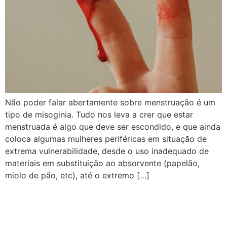
Não poder falar abertamente sobre menstruação é um
tipo de misoginia. Tudo nos leva a crer que estar
menstruada é algo que deve ser escondido, e que ainda
coloca algumas mulheres periféricas em situação de
extrema vulnerabilidade, desde o uso inadequado de
materiais em substituição ao absorvente (papelão,
miolo de pão, etc), até o extremo […]