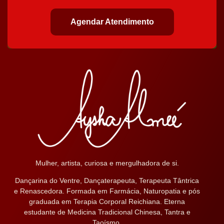
Agendar Atendimento
Mulher, artista, curiosa e mergulhadora de si.
Dançarina do Ventre, Dançaterapeuta, Terapeuta Tântrica
e Renascedora. Formada em Farmácia, Naturopatia e pós
graduada em Terapia Corporal Reichiana. Eterna
estudante de Medicina Tradicional Chinesa, Tantra e
Taoísmo.