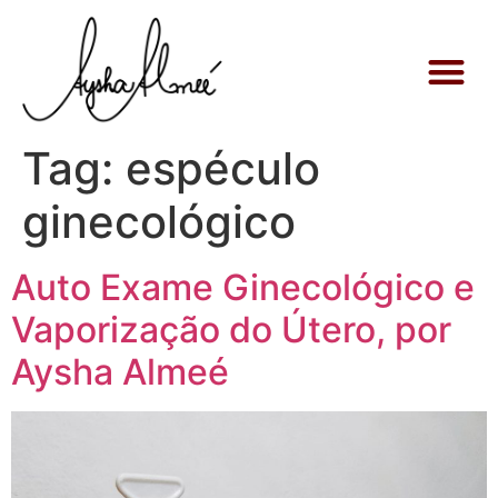
Tag:
espéculo
ginecológico
Auto Exame Ginecológico e
Vaporização do Útero, por
Aysha Almeé