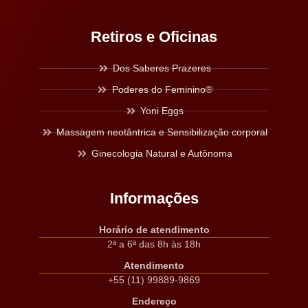
Retiros e Oficinas
Dos Saberes Prazeres
Poderes do Feminino®
Yoni Eggs
Massagem neotântrica e Sensibilização corporal
Ginecologia Natural e Autônoma
Informações
Horário de atendimento
2ª a 6ª das 8h às 18h
Atendimento
+55 (11) 99889-9869
Endereço