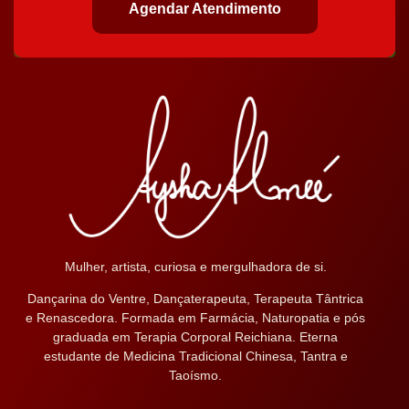
Agendar Atendimento
Mulher, artista, curiosa e mergulhadora de si.
Dançarina do Ventre, Dançaterapeuta, Terapeuta Tântrica
e Renascedora. Formada em Farmácia, Naturopatia e pós
graduada em Terapia Corporal Reichiana. Eterna
estudante de Medicina Tradicional Chinesa, Tantra e
Taoísmo.