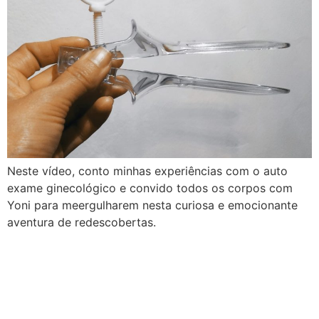
Neste vídeo, conto minhas experiências com o auto
exame ginecológico e convido todos os corpos com
Yoni para meergulharem nesta curiosa e emocionante
aventura de redescobertas.