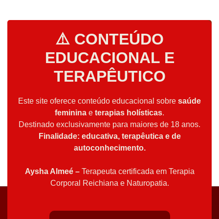
⚠️ CONTEÚDO
EDUCACIONAL E
TERAPÊUTICO
Este site oferece conteúdo educacional sobre
saúde
feminina
e
terapias holísticas
.
Destinado exclusivamente para maiores de 18 anos.
Finalidade: educativa, terapêutica e de
autoconhecimento.
Aysha Almeé –
Terapeuta certificada em Terapia
Corporal Reichiana e Naturopatia.