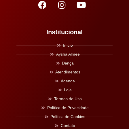
Institucional
Início
Aysha Almeé
Dança
Atendimentos
Agenda
Loja
Termos de Uso
Política de Privacidade
Política de Cookies
Contato