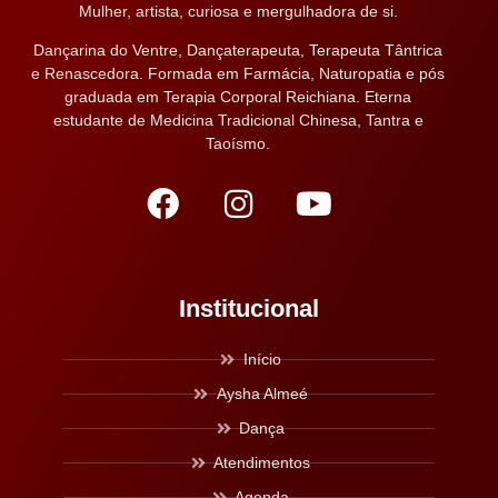
Mulher, artista, curiosa e mergulhadora de si.
Dançarina do Ventre, Dançaterapeuta, Terapeuta Tântrica
e Renascedora. Formada em Farmácia, Naturopatia e pós
graduada em Terapia Corporal Reichiana. Eterna
estudante de Medicina Tradicional Chinesa, Tantra e
Taoísmo.
Institucional
Início
Aysha Almeé
Dança
Atendimentos
Agenda