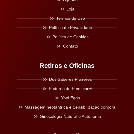
Loja
Termos de Uso
Política de Privacidade
Política de Cookies
Contato
Retiros e Oficinas
Dos Saberes Prazeres
Poderes do Feminino®
Yoni Eggs
Massagem neotântrica e Sensibilização corporal
Ginecologia Natural e Autônoma