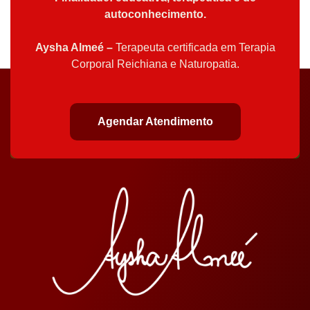
autoconhecimento.
Aysha Almeé –
Terapeuta certificada em Terapia
Corporal Reichiana e Naturopatia.
Agendar Atendimento