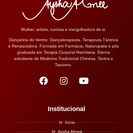
Mulher, artista, curiosa e mergulhadora de si.
Dançarina do Ventre, Dançaterapeuta, Terapeuta Tântrica
e Renascedora. Formada em Farmácia, Naturopatia e pós
graduada em Terapia Corporal Reichiana. Eterna
estudante de Medicina Tradicional Chinesa, Tantra e
Taoísmo.
Institucional
Início
Aysha Almeé