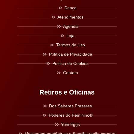
Dança
Atendimentos
Agenda
Loja
Termos de Uso
Política de Privacidade
Política de Cookies
Contato
Retiros e Oficinas
Dos Saberes Prazeres
Poderes do Feminino®
Yoni Eggs
Massagem neotântrica e Sensibilização corporal