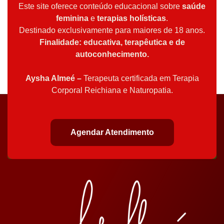
Este site oferece conteúdo educacional sobre
saúde
feminina
e
terapias holísticas
.
Destinado exclusivamente para maiores de 18 anos.
Finalidade: educativa, terapêutica e de
autoconhecimento.
Aysha Almeé –
Terapeuta certificada em Terapia
Corporal Reichiana e Naturopatia.
Agendar Atendimento