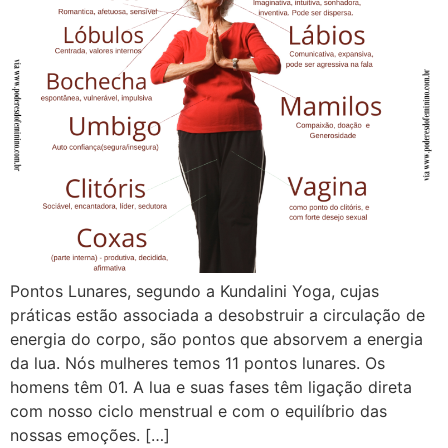
Pontos Lunares, segundo a Kundalini Yoga, cujas
práticas estão associada a desobstruir a circulação de
energia do corpo, são pontos que absorvem a energia
da lua. Nós mulheres temos 11 pontos lunares. Os
homens têm 01. A lua e suas fases têm ligação direta
com nosso ciclo menstrual e com o equilíbrio das
nossas emoções. […]