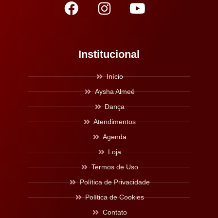
Institucional
Início
Aysha Almeé
Dança
Atendimentos
Agenda
Loja
Termos de Uso
Política de Privacidade
Política de Cookies
Contato