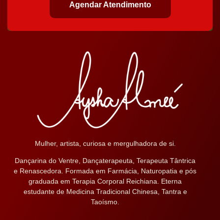
Agendar Atendimento
Mulher, artista, curiosa e mergulhadora de si.
Dançarina do Ventre, Dançaterapeuta, Terapeuta Tântrica
e Renascedora. Formada em Farmácia, Naturopatia e pós
graduada em Terapia Corporal Reichiana. Eterna
estudante de Medicina Tradicional Chinesa, Tantra e
Taoísmo.