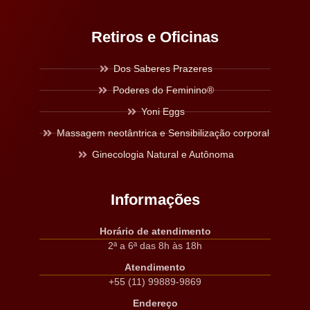
Retiros e Oficinas
Dos Saberes Prazeres
Poderes do Feminino®
Yoni Eggs
Massagem neotântrica e Sensibilização corporal
Ginecologia Natural e Autônoma
Informações
Horário de atendimento
2ª a 6ª das 8h às 18h
Atendimento
+55 (11) 99889-9869
Endereço