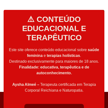
⚠️ CONTEÚDO
EDUCACIONAL E
TERAPÊUTICO
Este site oferece conteúdo educacional sobre
saúde
feminina
e
terapias holísticas
.
Destinado exclusivamente para maiores de 18 anos.
Finalidade: educativa, terapêutica e de
autoconhecimento.
Aysha Almeé –
Terapeuta certificada em Terapia
Corporal Reichiana e Naturopatia.