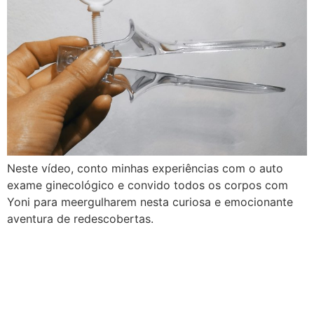
Neste vídeo, conto minhas experiências com o auto
exame ginecológico e convido todos os corpos com
Yoni para meergulharem nesta curiosa e emocionante
aventura de redescobertas.