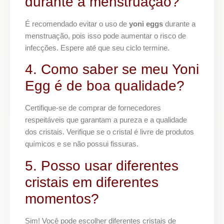
durante a menstruação?
É recomendado evitar o uso de
yoni eggs
durante a
menstruação, pois isso pode aumentar o risco de
infecções. Espere até que seu ciclo termine.
4. Como saber se meu Yoni
Egg é de boa qualidade?
Certifique-se de comprar de fornecedores
respeitáveis que garantam a pureza e a qualidade
dos cristais. Verifique se o cristal é livre de produtos
químicos e se não possui fissuras.
5. Posso usar diferentes
cristais em diferentes
momentos?
Sim! Você pode escolher diferentes cristais de