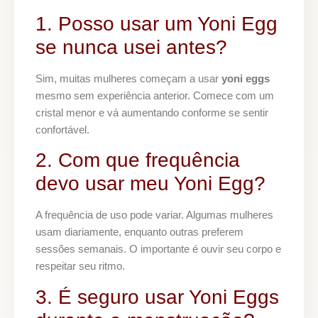
1. Posso usar um Yoni Egg
se nunca usei antes?
Sim, muitas mulheres começam a usar
yoni eggs
mesmo sem experiência anterior. Comece com um
cristal menor e vá aumentando conforme se sentir
confortável.
2. Com que frequência
devo usar meu Yoni Egg?
A frequência de uso pode variar. Algumas mulheres
usam diariamente, enquanto outras preferem
sessões semanais. O importante é ouvir seu corpo e
respeitar seu ritmo.
3. É seguro usar Yoni Eggs