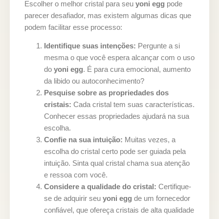
Escolher o melhor cristal para seu
yoni egg
pode
parecer desafiador, mas existem algumas dicas que
podem facilitar esse processo:
Identifique suas intenções:
Pergunte a si
mesma o que você espera alcançar com o uso
do
yoni egg
. É para cura emocional, aumento
da libido ou autoconhecimento?
Pesquise sobre as propriedades dos
cristais:
Cada cristal tem suas características.
Conhecer essas propriedades ajudará na sua
escolha.
Confie na sua intuição:
Muitas vezes, a
escolha do cristal certo pode ser guiada pela
intuição. Sinta qual cristal chama sua atenção
e ressoa com você.
Considere a qualidade do cristal:
Certifique-
se de adquirir seu
yoni egg
de um fornecedor
confiável, que ofereça cristais de alta qualidade