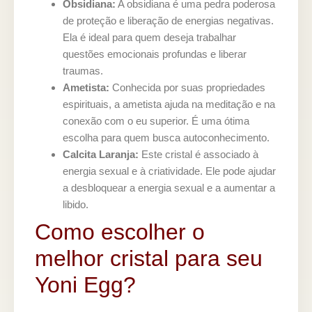
Obsidiana:
A obsidiana é uma pedra poderosa
de proteção e liberação de energias negativas.
Ela é ideal para quem deseja trabalhar
questões emocionais profundas e liberar
traumas.
Ametista:
Conhecida por suas propriedades
espirituais, a ametista ajuda na meditação e na
conexão com o eu superior. É uma ótima
escolha para quem busca autoconhecimento.
Calcita Laranja:
Este cristal é associado à
energia sexual e à criatividade. Ele pode ajudar
a desbloquear a energia sexual e a aumentar a
libido.
Como escolher o
melhor cristal para seu
Yoni Egg?