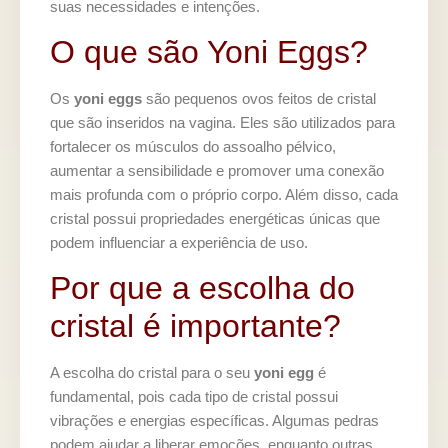
suas necessidades e intenções.
O que são Yoni Eggs?
Os
yoni eggs
são pequenos ovos feitos de cristal
que são inseridos na vagina. Eles são utilizados para
fortalecer os músculos do assoalho pélvico,
aumentar a sensibilidade e promover uma conexão
mais profunda com o próprio corpo. Além disso, cada
cristal possui propriedades energéticas únicas que
podem influenciar a experiência de uso.
Por que a escolha do
cristal é importante?
A escolha do cristal para o seu
yoni egg
é
fundamental, pois cada tipo de cristal possui
vibrações e energias específicas. Algumas pedras
podem ajudar a liberar emoções, enquanto outras