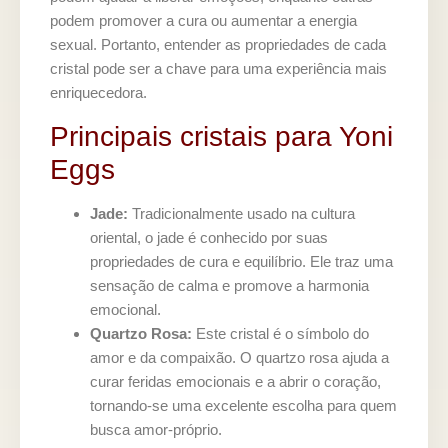
podem promover a cura ou aumentar a energia
sexual. Portanto, entender as propriedades de cada
cristal pode ser a chave para uma experiência mais
enriquecedora.
Principais cristais para Yoni
Eggs
Jade:
Tradicionalmente usado na cultura
oriental, o jade é conhecido por suas
propriedades de cura e equilíbrio. Ele traz uma
sensação de calma e promove a harmonia
emocional.
Quartzo Rosa:
Este cristal é o símbolo do
amor e da compaixão. O quartzo rosa ajuda a
curar feridas emocionais e a abrir o coração,
tornando-se uma excelente escolha para quem
busca amor-próprio.