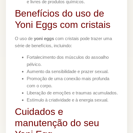
e livres de produtos químicos.
Benefícios do uso de
Yoni Eggs com cristais
O uso de
yoni eggs
com cristais pode trazer uma
série de benefícios, incluindo:
Fortalecimento dos músculos do assoalho
pélvico.
Aumento da sensibilidade e prazer sexual.
Promoção de uma conexão mais profunda
com o corpo.
Liberação de emoções e traumas acumulados.
Estímulo à criatividade e à energia sexual.
Cuidados e
manutenção do seu