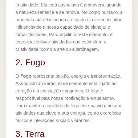
criatividade. Ela está associada à primavera, quando
a natureza renasce e se renova. No corpo humano, a
madeira está relacionada ao fígado e à vesícula biliar,
influenciando a nossa capacidade de planejar e
tomar decisões. Para equilibrar este elemento, é
essencial cultivar atividades que estimulem a
criatividade, como a arte ou a jardinagem.
2. Fogo
O
Fogo
representa paixão, energia e transformação.
Associado ao verão, esse elemento está ligado ao
coração e à circulação sanguínea. O fogo é
responsável pela nossa motivação e entusiasmo.
Para manter o equilíbrio do fogo em sua vida, busque
atividades que elevem sua energia, como exercícios
físicos e interações sociais vibrantes.
3. Terra