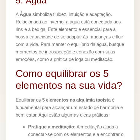
5. Água
A
Água
simboliza fluidez, intuição e adaptação.
Relacionada ao inverno, a água está conectada aos
rins e à bexiga. Este elemento é essencial para a
nossa capacidade de se adaptar às mudanças e fluir
com a vida. Para manter o equilíbrio da água, busque
momentos de introspecção e conexão com suas
emoções, como a prática de ioga ou meditação.
Como equilibrar os 5
elementos na sua vida?
Equilibrar os
5 elementos na alquimia taoísta
é
fundamental para alcançar um estado de harmonia e
bem-estar. Aqui estão algumas dicas práticas:
Pratique a meditação:
A meditação ajuda a
conectar-se com os elementos e a encontrar o