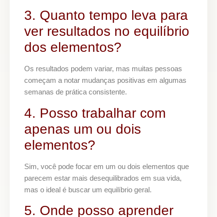
3. Quanto tempo leva para
ver resultados no equilíbrio
dos elementos?
Os resultados podem variar, mas muitas pessoas
começam a notar mudanças positivas em algumas
semanas de prática consistente.
4. Posso trabalhar com
apenas um ou dois
elementos?
Sim, você pode focar em um ou dois elementos que
parecem estar mais desequilibrados em sua vida,
mas o ideal é buscar um equilíbrio geral.
5. Onde posso aprender