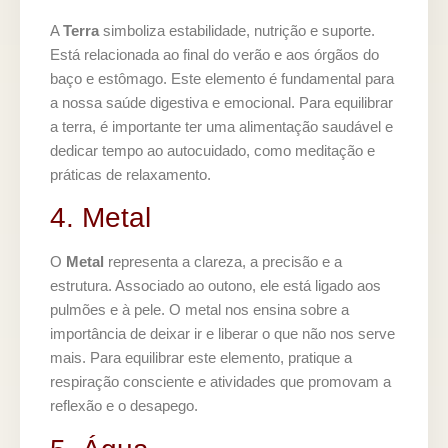
A
Terra
simboliza estabilidade, nutrição e suporte.
Está relacionada ao final do verão e aos órgãos do
baço e estômago. Este elemento é fundamental para
a nossa saúde digestiva e emocional. Para equilibrar
a terra, é importante ter uma alimentação saudável e
dedicar tempo ao autocuidado, como meditação e
práticas de relaxamento.
4. Metal
O
Metal
representa a clareza, a precisão e a
estrutura. Associado ao outono, ele está ligado aos
pulmões e à pele. O metal nos ensina sobre a
importância de deixar ir e liberar o que não nos serve
mais. Para equilibrar este elemento, pratique a
respiração consciente e atividades que promovam a
reflexão e o desapego.