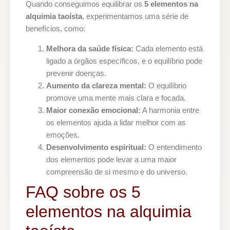
Quando conseguimos equilibrar os
5 elementos na
alquimia taoísta
, experimentamos uma série de
benefícios, como:
Melhora da saúde física:
Cada elemento está
ligado a órgãos específicos, e o equilíbrio pode
prevenir doenças.
Aumento da clareza mental:
O equilíbrio
promove uma mente mais clara e focada.
Maior conexão emocional:
A harmonia entre
os elementos ajuda a lidar melhor com as
emoções.
Desenvolvimento espiritual:
O entendimento
dos elementos pode levar a uma maior
compreensão de si mesmo e do universo.
FAQ sobre os 5
elementos na alquimia