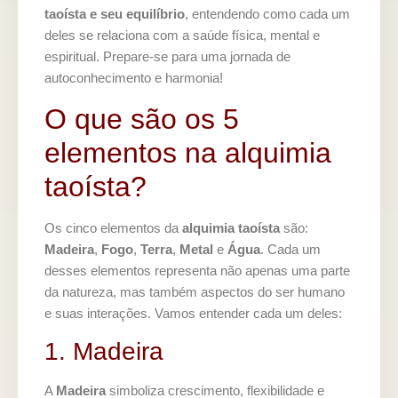
taoísta e seu equilíbrio
, entendendo como cada um
deles se relaciona com a saúde física, mental e
espiritual. Prepare-se para uma jornada de
autoconhecimento e harmonia!
O que são os 5
elementos na alquimia
taoísta?
Os cinco elementos da
alquimia taoísta
são:
Madeira
,
Fogo
,
Terra
,
Metal
e
Água
. Cada um
desses elementos representa não apenas uma parte
da natureza, mas também aspectos do ser humano
e suas interações. Vamos entender cada um deles:
1. Madeira
A
Madeira
simboliza crescimento, flexibilidade e