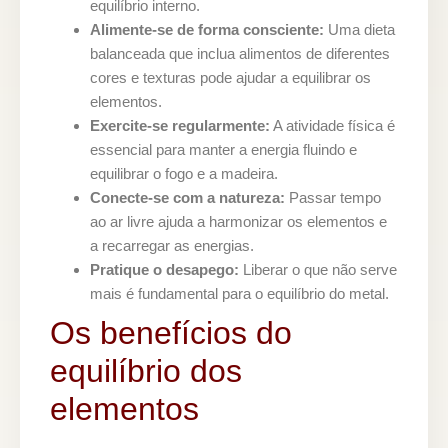
equilíbrio interno.
Alimente-se de forma consciente:
Uma dieta
balanceada que inclua alimentos de diferentes
cores e texturas pode ajudar a equilibrar os
elementos.
Exercite-se regularmente:
A atividade física é
essencial para manter a energia fluindo e
equilibrar o fogo e a madeira.
Conecte-se com a natureza:
Passar tempo
ao ar livre ajuda a harmonizar os elementos e
a recarregar as energias.
Pratique o desapego:
Liberar o que não serve
mais é fundamental para o equilíbrio do metal.
Os benefícios do
equilíbrio dos
elementos