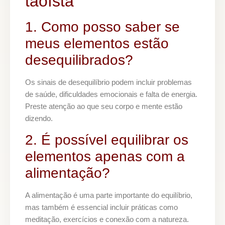
taoísta
1. Como posso saber se
meus elementos estão
desequilibrados?
Os sinais de desequilíbrio podem incluir problemas
de saúde, dificuldades emocionais e falta de energia.
Preste atenção ao que seu corpo e mente estão
dizendo.
2. É possível equilibrar os
elementos apenas com a
alimentação?
A alimentação é uma parte importante do equilíbrio,
mas também é essencial incluir práticas como
meditação, exercícios e conexão com a natureza.