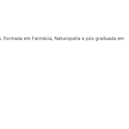
ora. Formada em Farmácia, Naturopatia e pós graduada em