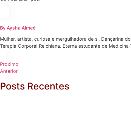
By Aysha Almeé
Mulher, artista, curiosa e mergulhadora de si. Dançarina
Terapia Corporal Reichiana. Eterna estudante de Medicina 
Proximo
Anterior
Posts Recentes