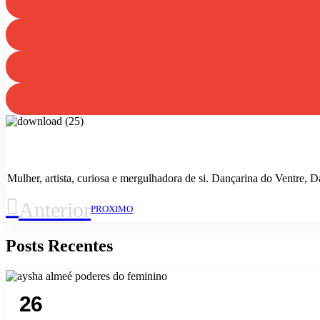
Mulher, artista, curiosa e mergulhadora de si. Dançarina do Ventre,
Anterior
PROXIMO
Posts Recentes
26