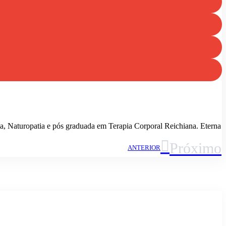
ia, Naturopatia e pós graduada em Terapia Corporal Reichiana. Eterna
Próximo
ANTERIOR