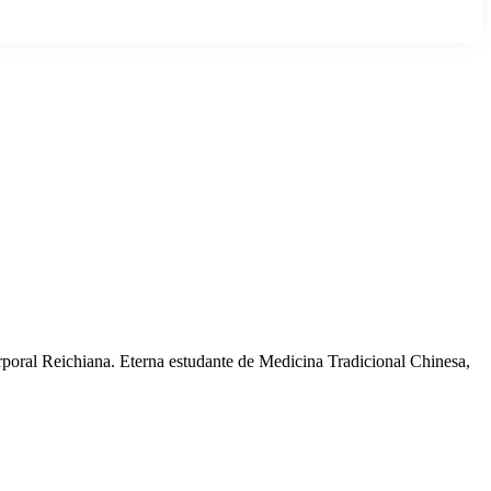
oral Reichiana. Eterna estudante de Medicina Tradicional Chinesa,