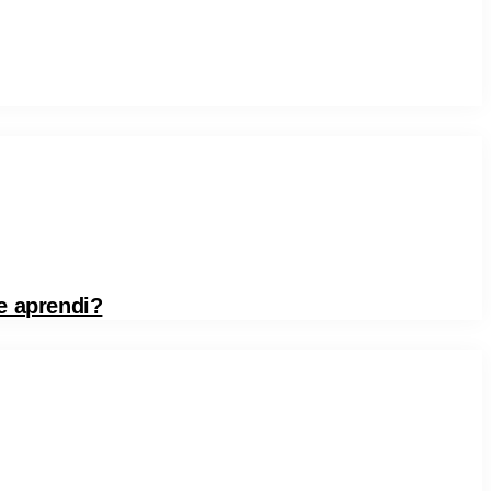
e aprendi?