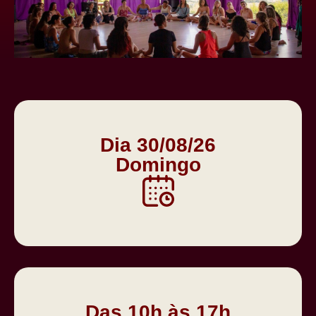
Dia 30/08/26
Domingo
Das 10h às 17h