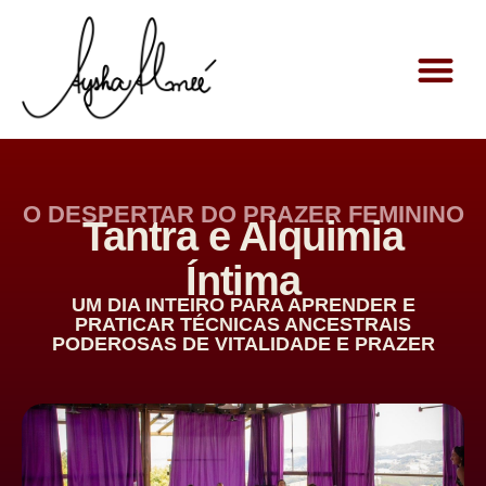
O DESPERTAR DO PRAZER FEMININO
Tantra e Alquimia
Íntima
UM DIA INTEIRO PARA APRENDER E
PRATICAR TÉCNICAS ANCESTRAIS
PODEROSAS DE VITALIDADE E PRAZER