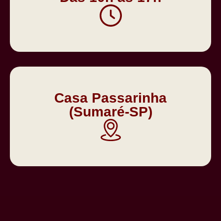
Casa Passarinha
(Sumaré-SP)