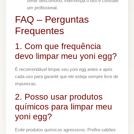
sentir desconforto, interrompa o uso e consulte
um profissional.
FAQ – Perguntas
Frequentes
1. Com que frequência
devo limpar meu yoni egg?
É recomendável limpar seu yoni egg antes e após
cada uso para garantir que ele esteja sempre livre de
impurezas.
2. Posso usar produtos
químicos para limpar meu
yoni egg?
Evite produtos químicos agressivos. Prefira sabões