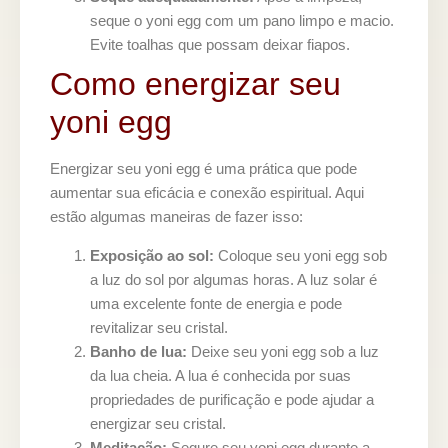
seque o yoni egg com um pano limpo e macio.
Evite toalhas que possam deixar fiapos.
Como energizar seu
yoni egg
Energizar seu yoni egg é uma prática que pode
aumentar sua eficácia e conexão espiritual. Aqui
estão algumas maneiras de fazer isso:
Exposição ao sol:
Coloque seu yoni egg sob
a luz do sol por algumas horas. A luz solar é
uma excelente fonte de energia e pode
revitalizar seu cristal.
Banho de lua:
Deixe seu yoni egg sob a luz
da lua cheia. A lua é conhecida por suas
propriedades de purificação e pode ajudar a
energizar seu cristal.
Meditação:
Segure seu yoni egg durante a