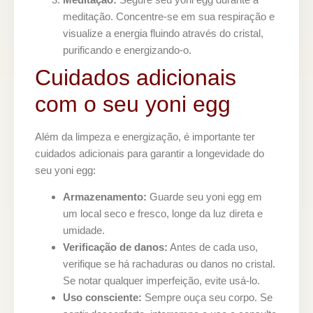
meditação. Concentre-se em sua respiração e
visualize a energia fluindo através do cristal,
purificando e energizando-o.
Cuidados adicionais
com o seu yoni egg
Além da limpeza e energização, é importante ter
cuidados adicionais para garantir a longevidade do
seu yoni egg:
Armazenamento:
Guarde seu yoni egg em
um local seco e fresco, longe da luz direta e
umidade.
Verificação de danos:
Antes de cada uso,
verifique se há rachaduras ou danos no cristal.
Se notar qualquer imperfeição, evite usá-lo.
Uso consciente:
Sempre ouça seu corpo. Se