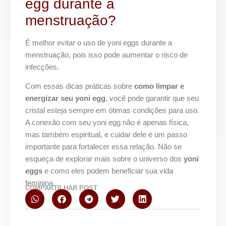
egg durante a
menstruação?
É melhor evitar o uso de yoni eggs durante a
menstruação, pois isso pode aumentar o risco de
infecções.
Com essas dicas práticas sobre
como limpar e
energizar seu yoni egg
, você pode garantir que seu
cristal esteja sempre em ótimas condições para uso.
A conexão com seu yoni egg não é apenas física,
mas também espiritual, e cuidar dele é um passo
importante para fortalecer essa relação. Não se
esqueça de explorar mais sobre o universo dos
yoni
eggs
e como eles podem beneficiar sua vida
feminina.
COMPARTILHAR POST