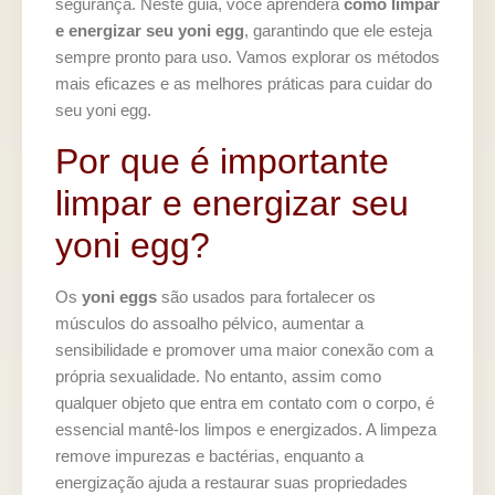
segurança. Neste guia, você aprenderá
como limpar
e energizar seu yoni egg
, garantindo que ele esteja
sempre pronto para uso. Vamos explorar os métodos
mais eficazes e as melhores práticas para cuidar do
seu yoni egg.
Por que é importante
limpar e energizar seu
yoni egg?
Os
yoni eggs
são usados para fortalecer os
músculos do assoalho pélvico, aumentar a
sensibilidade e promover uma maior conexão com a
própria sexualidade. No entanto, assim como
qualquer objeto que entra em contato com o corpo, é
essencial mantê-los limpos e energizados. A limpeza
remove impurezas e bactérias, enquanto a
energização ajuda a restaurar suas propriedades