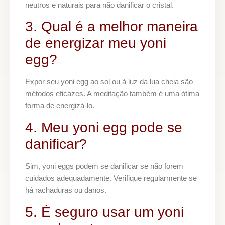
neutros e naturais para não danificar o cristal.
3. Qual é a melhor maneira
de energizar meu yoni
egg?
Expor seu yoni egg ao sol ou à luz da lua cheia são
métodos eficazes. A meditação também é uma ótima
forma de energizá-lo.
4. Meu yoni egg pode se
danificar?
Sim, yoni eggs podem se danificar se não forem
cuidados adequadamente. Verifique regularmente se
há rachaduras ou danos.
5. É seguro usar um yoni