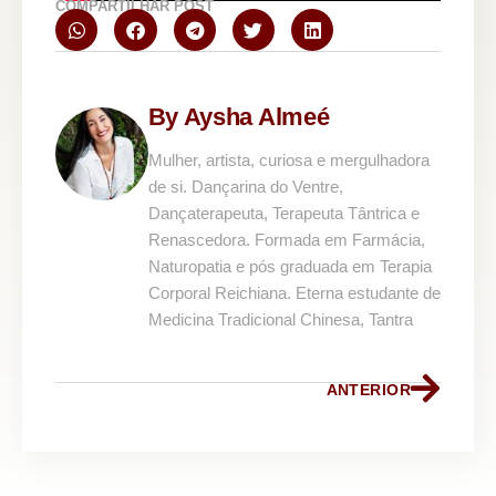
COMPARTILHAR POST
By Aysha Almeé
Mulher, artista, curiosa e mergulhadora
de si. Dançarina do Ventre,
Dançaterapeuta, Terapeuta Tântrica e
Renascedora. Formada em Farmácia,
Naturopatia e pós graduada em Terapia
Corporal Reichiana. Eterna estudante de
Medicina Tradicional Chinesa, Tantra
ANTERIOR