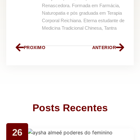
Renascedora. Formada em Farmácia,
Naturopatia e pós graduada em Terapia
Corporal Reichiana. Eterna estudante de
Medicina Tradicional Chinesa, Tantra
PROXIMO
ANTERIOR
Posts Recentes
26