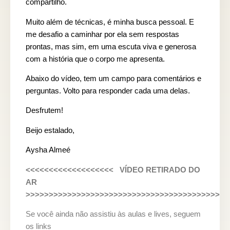
compartilho.
Muito além de técnicas, é minha busca pessoal. E
me desafio a caminhar por ela sem respostas
prontas, mas sim, em uma escuta viva e generosa
com a história que o corpo me apresenta.
Abaixo do vídeo, tem um campo para comentários e
perguntas. Volto para responder cada uma delas.
Desfrutem!
Beijo estalado,
Aysha Almeé
<<<<<<<<<<<<<<<<<<< VÍDEO RETIRADO DO
AR
>>>>>>>>>>>>>>>>>>>>>>>>>>>>>>>>>>>>>>>>>>
Se você ainda não assistiu às aulas e lives, seguem
os links